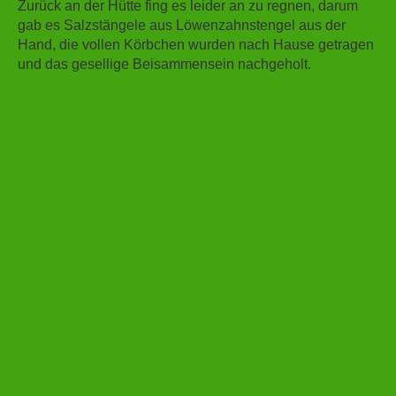
Zurück an der Hütte fing es leider an zu regnen, darum
gab es Salzstängele aus Löwenzahnstengel aus der
Hand, die vollen Körbchen wurden nach Hause getragen
und das gesellige Beisammensein nachgeholt.