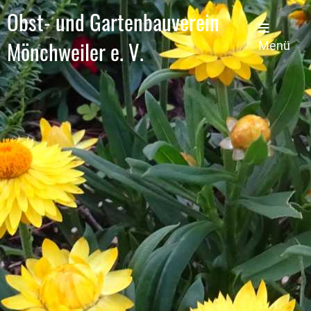
Obst- und Gartenbauverein
Mönchweiler e. V.
Menü