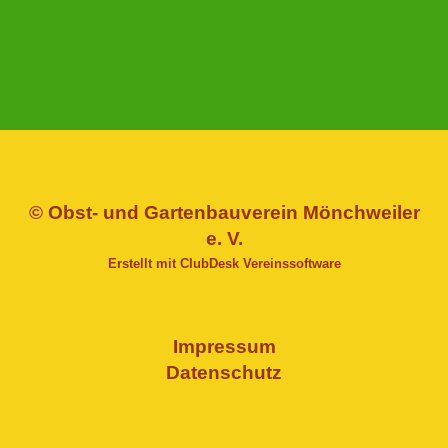
© Obst- und Gartenbauverein Mönchweiler
e. V.
Erstellt mit ClubDesk Vereinssoftware
Impressum
Datenschutz