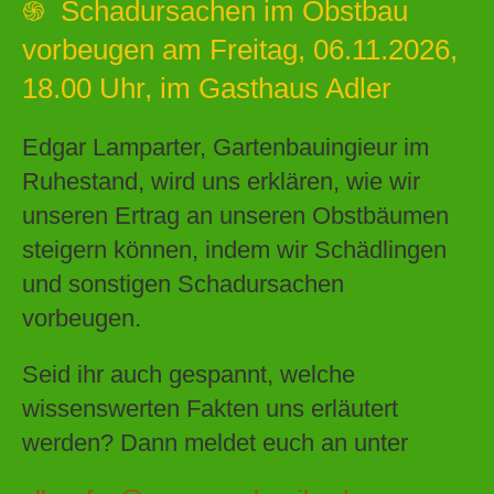
֍ Schadursachen im Obstbau
vorbeugen am Freitag, 06.11.2026,
18.00 Uhr, im Gasthaus Adler
Edgar Lamparter, Gartenbauingieur im
Ruhestand, wird uns erklären, wie wir
unseren Ertrag an unseren Obstbäumen
steigern können, indem wir Schädlingen
und sonstigen Schadursachen
vorbeugen.
Seid ihr auch gespannt, welche
wissenswerten Fakten uns erläutert
werden? Dann meldet euch an unter