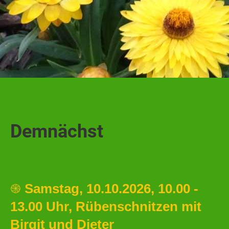
Demnächst
֍
Samstag, 10.10.2026, 10.00 -
13.00 Uhr, Rübenschnitzen mit
Birgit und Dieter