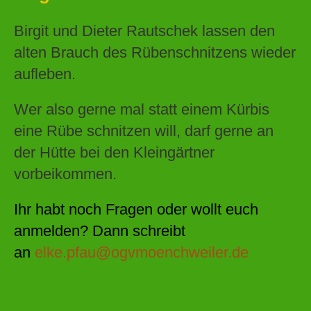
Birgit und Dieter Rautschek lassen den
alten Brauch des Rübenschnitzens wieder
aufleben.
Wer also gerne mal statt einem Kürbis
eine Rübe schnitzen will, darf gerne an
der Hütte bei den Kleingärtner
vorbeikommen.
Ihr habt noch Fragen oder wollt euch
anmelden? Dann schreibt
an
elke.pfau@ogvmoenchweiler.de